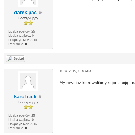
darek.pac
Początkujący
Liczba postów: 25
Liczba wątków: 0
Dołączył: Nov 2015
Reputacja:
0
Szukaj
11-04-2015, 11:08 AM
My również kierowaliśmy rejonizacją , n
karol.ciuk
Początkujący
Liczba postów: 25
Liczba wątków: 0
Dołączył: Nov 2015
Reputacja:
0