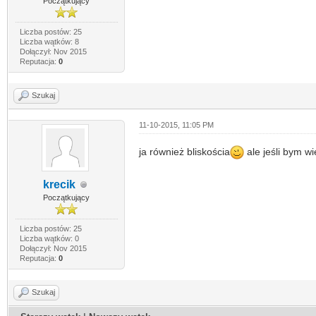
Początkujący
Liczba postów: 25
Liczba wątków: 8
Dołączył: Nov 2015
Reputacja:
0
Szukaj
11-10-2015, 11:05 PM
ja również bliskościa
ale jeśli bym wi
krecik
Początkujący
Liczba postów: 25
Liczba wątków: 0
Dołączył: Nov 2015
Reputacja:
0
Szukaj