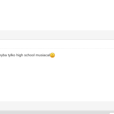
yba tylko high school musiacal