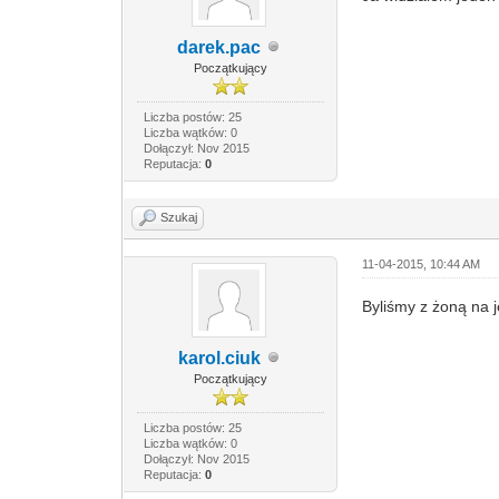
darek.pac
Początkujący
Liczba postów: 25
Liczba wątków: 0
Dołączył: Nov 2015
Reputacja:
0
Szukaj
11-04-2015, 10:44 AM
Byliśmy z żoną na 
karol.ciuk
Początkujący
Liczba postów: 25
Liczba wątków: 0
Dołączył: Nov 2015
Reputacja:
0