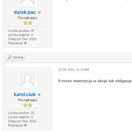
darek.pac
Początkujący
Liczba postów: 25
Liczba wątków: 0
Dołączył: Nov 2015
Reputacja:
0
Szukaj
11-04-2015, 11:14 AM
A może inwestycja w akcje lub obligacj
karol.ciuk
Początkujący
Liczba postów: 25
Liczba wątków: 0
Dołączył: Nov 2015
Reputacja:
0